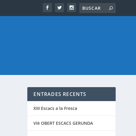
ENTRADES RECENTS
XIII Escacs a la Fresca
VIè OBERT ESCACS GERUNDA