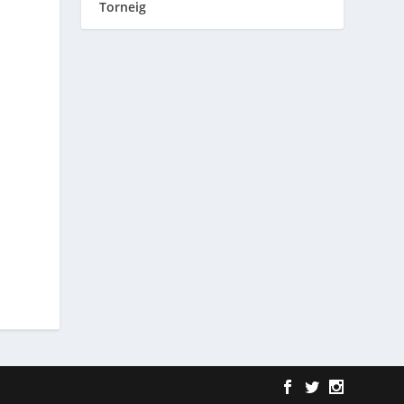
Torneig