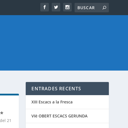
ENTRADES RECENTS
XIII Escacs a la Fresca
VIè OBERT ESCACS GERUNDA
del 21