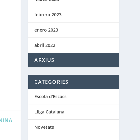
febrero 2023
enero 2023
abril 2022
ARXIUS
CATEGORIES
Escola d'Escacs
Lliga Catalana
NINA
Novetats