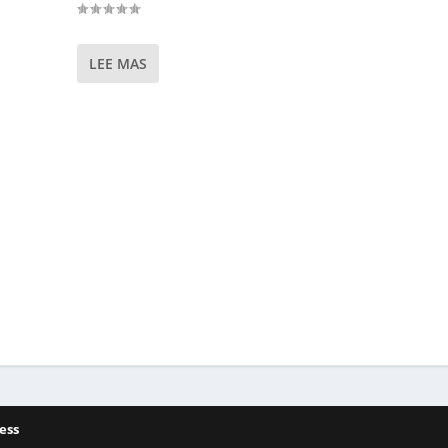
LEE MAS
ess