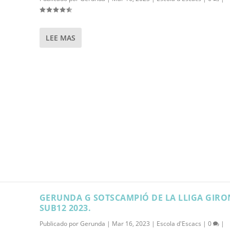
LEE MAS
GERUNDA G SOTSCAMPIÓ DE LA LLIGA GIRO
SUB12 2023.
Publicado por
Gerunda
|
Mar 16, 2023
|
Escola d'Escacs
|
0
|